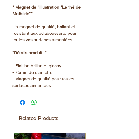
* Magnet de l'illustration "Le thé de
Mathilde"*
Un magnet de qualité, brillant et
résistant aux éclaboussure, pour
toutes vos surfaces aimantées.
*Détails produit :*
- Finition brillante, glossy
- 75mm de diamètre
- Magnet de qualité pour toutes
surfaces aimantées
Related Products
Nouveauté