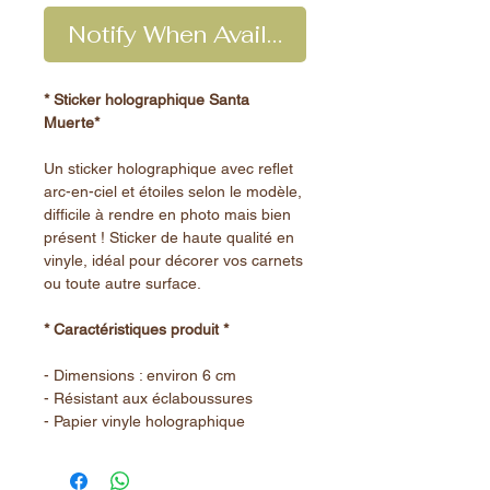
Notify When Available
* Sticker holographique Santa
Muerte*
Un sticker holographique avec reflet
arc-en-ciel et étoiles selon le modèle,
difficile à rendre en photo mais bien
présent ! Sticker de haute qualité en
vinyle, idéal pour décorer vos carnets
ou toute autre surface.
* Caractéristiques produit *
- Dimensions : environ 6 cm
- Résistant aux éclaboussures
- Papier vinyle holographique