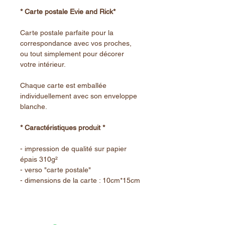
* Carte postale Evie and Rick*
Carte postale parfaite pour la
correspondance avec vos proches,
ou tout simplement pour décorer
votre intérieur.
Chaque carte est emballée
individuellement avec son enveloppe
blanche.
* Caractéristiques produit *
- impression de qualité sur papier
épais 310g²
- verso "carte postale"
- dimensions de la carte : 10cm*15cm