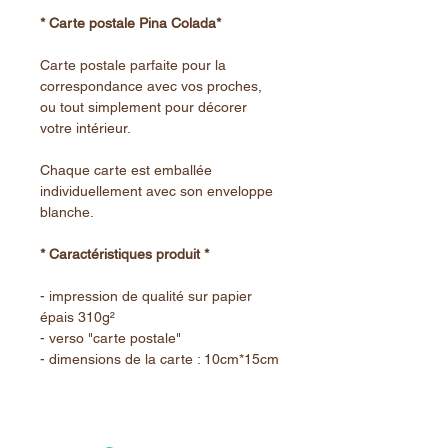
* Carte postale Pina Colada*
Carte postale parfaite pour la
correspondance avec vos proches,
ou tout simplement pour décorer
votre intérieur.
Chaque carte est emballée
individuellement avec son enveloppe
blanche.
* Caractéristiques produit *
- impression de qualité sur papier
épais 310g²
- verso "carte postale"
- dimensions de la carte : 10cm*15cm