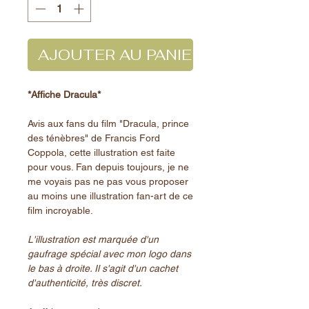
AJOUTER AU PANIER
*Affiche Dracula*
Avis aux fans du film "Dracula, prince
des ténèbres" de Francis Ford
Coppola, cette illustration est faite
pour vous. Fan depuis toujours, je ne
me voyais pas ne pas vous proposer
au moins une illustration fan-art de ce
film incroyable.
L'illustration est marquée d'un
gaufrage spécial avec mon logo dans
le bas à droite. Il s'agit d'un cachet
d'authenticité, très discret.