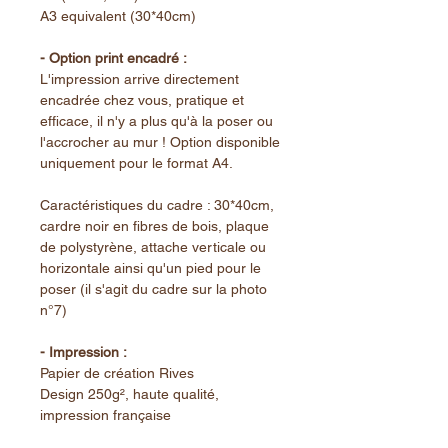
A3 equivalent (30*40cm)
- Option print encadré :
L'impression arrive directement
encadrée chez vous, pratique et
efficace, il n'y a plus qu'à la poser ou
l'accrocher au mur ! Option disponible
uniquement pour le format A4.
Caractéristiques du cadre : 30*40cm,
cardre noir en fibres de bois, plaque
de polystyrène, attache verticale ou
horizontale ainsi qu'un pied pour le
poser (il s'agit du cadre sur la photo
n°7)
- Impression :
Papier de création Rives
Design 250g², haute qualité,
impression française