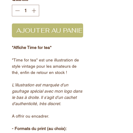
AJOUTER AU PANIER
*Affiche Time for tea*
"Time for tea" est une illustration de
style vintage pour les amateurs de
thé, enfin de retour en stock !
L'illustration est marquée d'un
gaufrage spécial avec mon logo dans
le bas à droite. Il s'agit d'un cachet
d'authenticité, très discret.
A offrir ou encadrer.
- Formats du print (au choix):