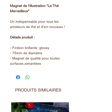
Magnet de l'illustration "Le Thé
Merveilleux"
Un indispensable pour tous les
amateurs de thé et d'art nouveau !
Détails produit :
- Finition brillante, glossy
- 75mm de diamètre
- Magnet de qualité pour toutes
surfaces aimantées
PRODUITS SIMILAIRES
Nouveauté